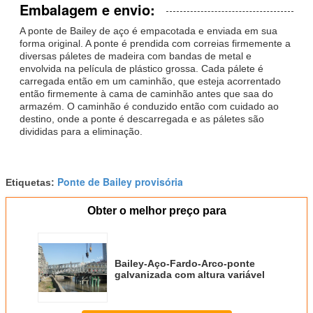
Embalagem e envio:
A ponte de Bailey de aço é empacotada e enviada em sua
forma original. A ponte é prendida com correias firmemente a
diversas páletes de madeira com bandas de metal e
envolvida na película de plástico grossa. Cada pálete é
carregada então em um caminhão, que esteja acorrentado
então firmemente à cama de caminhão antes que saa do
armazém. O caminhão é conduzido então com cuidado ao
destino, onde a ponte é descarregada e as páletes são
divididas para a eliminação.
Ponte de Bailey provisória
Etiquetas:
Obter o melhor preço para
Bailey-Aço-Fardo-Arco-ponte
galvanizada com altura variável