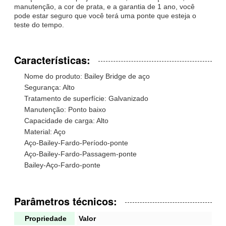
manutenção, a cor de prata, e a garantia de 1 ano, você
pode estar seguro que você terá uma ponte que esteja o
teste do tempo.
Características:
Nome do produto: Bailey Bridge de aço
Segurança: Alto
Tratamento de superfície: Galvanizado
Manutenção: Ponto baixo
Capacidade de carga: Alto
Material: Aço
Aço-Bailey-Fardo-Período-ponte
Aço-Bailey-Fardo-Passagem-ponte
Bailey-Aço-Fardo-ponte
Parâmetros técnicos:
Propriedade
Valor