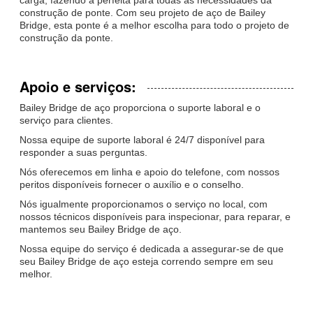
construção de ponte. Com seu projeto de aço de Bailey
Bridge, esta ponte é a melhor escolha para todo o projeto de
construção da ponte.
Apoio e serviços:
Bailey Bridge de aço proporciona o suporte laboral e o
serviço para clientes.
Nossa equipe de suporte laboral é 24/7 disponível para
responder a suas perguntas.
Nós oferecemos em linha e apoio do telefone, com nossos
peritos disponíveis fornecer o auxílio e o conselho.
Nós igualmente proporcionamos o serviço no local, com
nossos técnicos disponíveis para inspecionar, para reparar, e
mantemos seu Bailey Bridge de aço.
Nossa equipe do serviço é dedicada a assegurar-se de que
seu Bailey Bridge de aço esteja correndo sempre em seu
melhor.