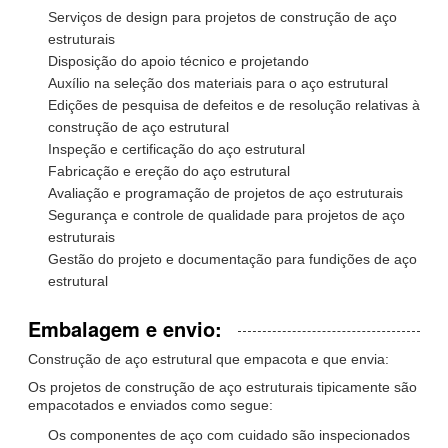
Serviços de design para projetos de construção de aço
estruturais
Disposição do apoio técnico e projetando
Auxílio na seleção dos materiais para o aço estrutural
Edições de pesquisa de defeitos e de resolução relativas à
construção de aço estrutural
Inspeção e certificação do aço estrutural
Fabricação e ereção do aço estrutural
Avaliação e programação de projetos de aço estruturais
Segurança e controle de qualidade para projetos de aço
estruturais
Gestão do projeto e documentação para fundições de aço
estrutural
Embalagem e envio:
Construção de aço estrutural que empacota e que envia:
Os projetos de construção de aço estruturais tipicamente são
empacotados e enviados como segue:
Os componentes de aço com cuidado são inspecionados