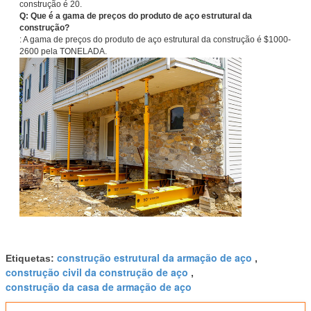
construção é 20.
Q: Que é a gama de preços do produto de aço estrutural da
construção?
: A gama de preços do produto de aço estrutural da construção é $1000-
2600 pela TONELADA.
construção estrutural da armação de aço
Etiquetas:
,
construção civil da construção de aço
,
construção da casa de armação de aço