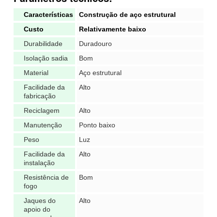
Características
Construção de aço estrutural
Custo
Relativamente baixo
Durabilidade
Duradouro
Isolação sadia
Bom
Material
Aço estrutural
Facilidade da
Alto
fabricação
Reciclagem
Alto
Manutenção
Ponto baixo
Peso
Luz
Facilidade da
Alto
instalação
Resistência de
Bom
fogo
Jaques do
Alto
apoio do