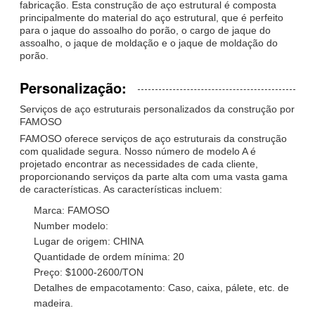
fabricação. Esta construção de aço estrutural é composta
principalmente do material do aço estrutural, que é perfeito
para o jaque do assoalho do porão, o cargo de jaque do
assoalho, o jaque de moldação e o jaque de moldação do
porão.
Personalização:
Serviços de aço estruturais personalizados da construção por
FAMOSO
FAMOSO oferece serviços de aço estruturais da construção
com qualidade segura. Nosso número de modelo A é
projetado encontrar as necessidades de cada cliente,
proporcionando serviços da parte alta com uma vasta gama
de características. As características incluem:
Marca: FAMOSO
Number modelo:
Lugar de origem: CHINA
Quantidade de ordem mínima: 20
Preço: $1000-2600/TON
Detalhes de empacotamento: Caso, caixa, pálete, etc. de
madeira.