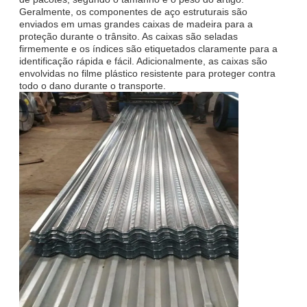
Geralmente, os componentes de aço estruturais são
enviados em umas grandes caixas de madeira para a
proteção durante o trânsito. As caixas são seladas
firmemente e os índices são etiquetados claramente para a
identificação rápida e fácil. Adicionalmente, as caixas são
envolvidas no filme plástico resistente para proteger contra
todo o dano durante o transporte.