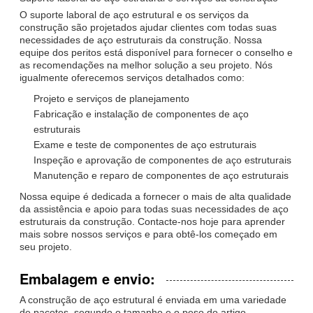
O suporte laboral de aço estrutural e os serviços da
construção são projetados ajudar clientes com todas suas
necessidades de aço estruturais da construção. Nossa
equipe dos peritos está disponível para fornecer o conselho e
as recomendações na melhor solução a seu projeto. Nós
igualmente oferecemos serviços detalhados como:
Projeto e serviços de planejamento
Fabricação e instalação de componentes de aço
estruturais
Exame e teste de componentes de aço estruturais
Inspeção e aprovação de componentes de aço estruturais
Manutenção e reparo de componentes de aço estruturais
Nossa equipe é dedicada a fornecer o mais de alta qualidade
da assistência e apoio para todas suas necessidades de aço
estruturais da construção. Contacte-nos hoje para aprender
mais sobre nossos serviços e para obtê-los começado em
seu projeto.
Embalagem e envio:
A construção de aço estrutural é enviada em uma variedade
de pacotes, segundo o tamanho e o peso do artigo.