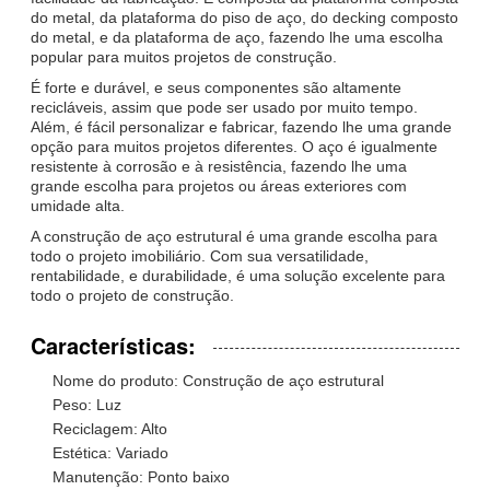
do metal, da plataforma do piso de aço, do decking composto
do metal, e da plataforma de aço, fazendo lhe uma escolha
popular para muitos projetos de construção.
É forte e durável, e seus componentes são altamente
recicláveis, assim que pode ser usado por muito tempo.
Além, é fácil personalizar e fabricar, fazendo lhe uma grande
opção para muitos projetos diferentes. O aço é igualmente
resistente à corrosão e à resistência, fazendo lhe uma
grande escolha para projetos ou áreas exteriores com
umidade alta.
A construção de aço estrutural é uma grande escolha para
todo o projeto imobiliário. Com sua versatilidade,
rentabilidade, e durabilidade, é uma solução excelente para
todo o projeto de construção.
Características:
Nome do produto: Construção de aço estrutural
Peso: Luz
Reciclagem: Alto
Estética: Variado
Manutenção: Ponto baixo