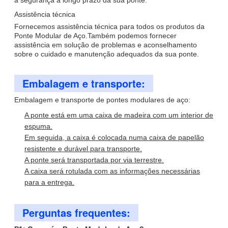
Assistência técnica
Fornecemos assistência técnica para todos os produtos da
Ponte Modular de Aço.Também podemos fornecer
assistência em solução de problemas e aconselhamento
sobre o cuidado e manutenção adequados da sua ponte.
Embalagem e transporte:
Embalagem e transporte de pontes modulares de aço:
A ponte está em uma caixa de madeira com um interior de
espuma.
Em seguida, a caixa é colocada numa caixa de papelão
resistente e durável para transporte.
A ponte será transportada por via terrestre.
A caixa será rotulada com as informações necessárias
para a entrega.
Perguntas frequentes: