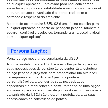
de qualquer aplicação.É projetado para lidar com cargas
elevadas e proporciona estabilidade e segurança superioresA
estrutura de aço galvanizado é superior, resistente à
corrosão e respeitosa do ambiente.
A ponte de aço modular USEU 02 é uma ótima escolha para
qualquer aplicação de ponte de pesagem pesada.Também é
seguro., confiável e ecológico, tornando-a uma escolha ideal
para qualquer aplicação.
Personalização:
Ponte de aço modular personalizada da USEU
A ponte modular de aço USEU é a escolha perfeita para as
suas necessidades de construção de pontes.Esta estrutura
de aço pesado é projetada para proporcionar um alto nível
de segurança e durabilidadeO peso da ponte é
personalizável para atender às suas necessidades
específicas e a manutenção é baixa, tornando-se uma opção
econômica para a construção de pontes.As estruturas de aço
galvanizado da USEU são a escolha perfeita para as suas
necessidades de construção de pontes.