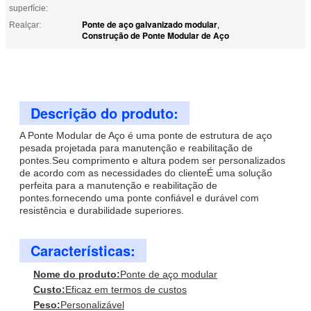
superfície:
Ponte de aço galvanizado modular
Realçar:
,
Construção de Ponte Modular de Aço
Descrição do produto:
A Ponte Modular de Aço é uma ponte de estrutura de aço
pesada projetada para manutenção e reabilitação de
pontes.Seu comprimento e altura podem ser personalizados
de acordo com as necessidades do clienteÉ uma solução
perfeita para a manutenção e reabilitação de
pontes.fornecendo uma ponte confiável e durável com
resistência e durabilidade superiores.
Características:
Nome do produto:
Ponte de aço modular
Custo:
Eficaz em termos de custos
Peso:
Personalizável