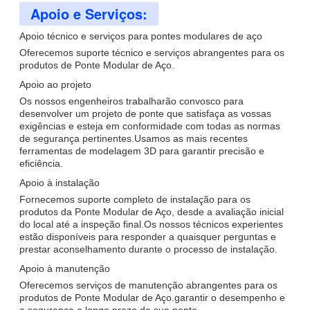
Apoio e Serviços:
Apoio técnico e serviços para pontes modulares de aço
Oferecemos suporte técnico e serviços abrangentes para os
produtos de Ponte Modular de Aço.
Apoio ao projeto
Os nossos engenheiros trabalharão convosco para
desenvolver um projeto de ponte que satisfaça as vossas
exigências e esteja em conformidade com todas as normas
de segurança pertinentes.Usamos as mais recentes
ferramentas de modelagem 3D para garantir precisão e
eficiência.
Apoio à instalação
Fornecemos suporte completo de instalação para os
produtos da Ponte Modular de Aço, desde a avaliação inicial
do local até a inspeção final.Os nossos técnicos experientes
estão disponíveis para responder a quaisquer perguntas e
prestar aconselhamento durante o processo de instalação.
Apoio à manutenção
Oferecemos serviços de manutenção abrangentes para os
produtos de Ponte Modular de Aço.garantir o desempenho e
a segurança a longo prazo da sua ponte.