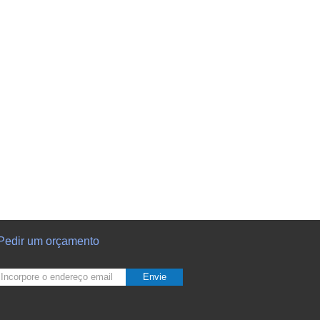
Pedir um orçamento
Envie