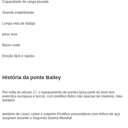
Capacidade de carga pesada
Grande estabilidade
Longa vida de fadiga
peso leve
Baixo custo
Ereção fácil e rápida
História da ponte Bailey
Por volta do século 17, o equipamento de pontes fazia parte do trem dos
exércitos europeus e turcos, com pontões feitos não apenas de madeira, mas
também
também de couro, cobre e estanho.Pontões pneumáticos com trilhos de aço
surgiram durante a Segunda Guerra Mundial.