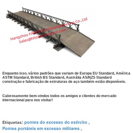
Enquanto isso, vários padrões que variam de Europa EU Standard, América
ASTM Standard, British BS Standard, Austrália AS/NZS Standard
construção e fabricação de estruturas de aço também estão disponíveis.
Calorosamente bem-vindos todos os amigos e clientes do mercado
internacional para nos visitar!
pontes do excesso do exército
Etiquetas:
,
Pontes portáteis em excesso militares
,