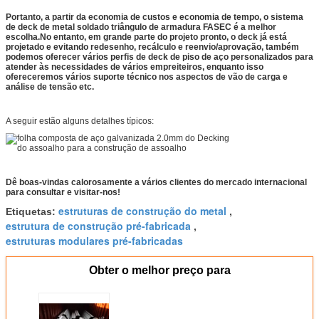
Portanto, a partir da economia de custos e economia de tempo, o sistema
de deck de metal soldado triângulo de armadura FASEC é a melhor
escolha.No entanto, em grande parte do projeto pronto, o deck já está
projetado e evitando redesenho, recálculo e reenvio/aprovação, também
podemos oferecer vários perfis de deck de piso de aço personalizados para
atender às necessidades de vários empreiteiros, enquanto isso
ofereceremos vários suporte técnico nos aspectos de vão de carga e
análise de tensão etc.
A seguir estão alguns detalhes típicos:
Dê boas-vindas calorosamente a vários clientes do mercado internacional
para consultar e visitar-nos!
estruturas de construção do metal
Etiquetas:
,
estrutura de construção pré-fabricada
,
estruturas modulares pré-fabricadas
Obter o melhor preço para